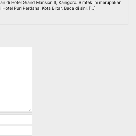
an di Hotel Grand Mansion II, Kanigoro. Bimtek ini merupakan
Hotel Puri Perdana, Kota Blitar. Baca di sini. […]