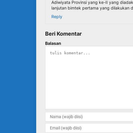
Adiwiyata Provinsi yang ke-II yang diadak
lanjutan bimtek pertama yang dilakukan di 
Reply
Beri Komentar
Balasan