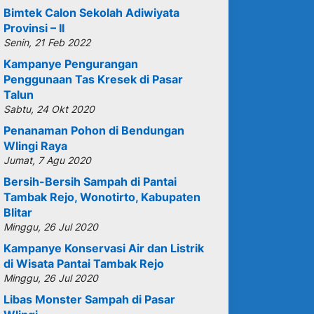
Bimtek Calon Sekolah Adiwiyata
Provinsi – II
Senin, 21 Feb 2022
Kampanye Pengurangan
Penggunaan Tas Kresek di Pasar
Talun
Sabtu, 24 Okt 2020
Penanaman Pohon di Bendungan
Wlingi Raya
Jumat, 7 Agu 2020
Bersih-Bersih Sampah di Pantai
Tambak Rejo, Wonotirto, Kabupaten
Blitar
Minggu, 26 Jul 2020
Kampanye Konservasi Air dan Listrik
di Wisata Pantai Tambak Rejo
Minggu, 26 Jul 2020
Libas Monster Sampah di Pasar