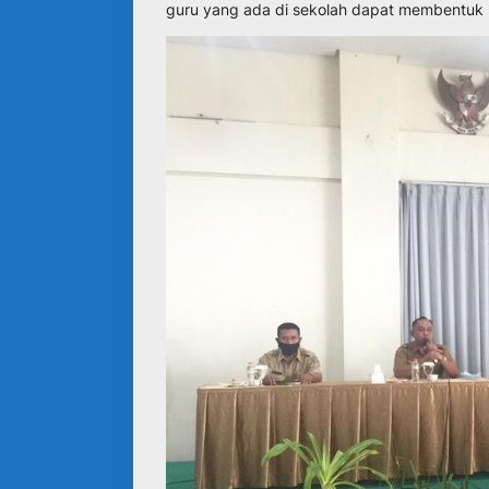
guru yang ada di sekolah dapat membentuk k