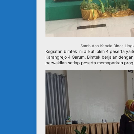
Sambutan Kepala Dinas Ling
Kegiatan bimtek ini diikuti oleh 4 peserta
Karangrejo 4 Garum. Bimtek berjalan dengan
perwakilan setiap peserta memaparkan prog