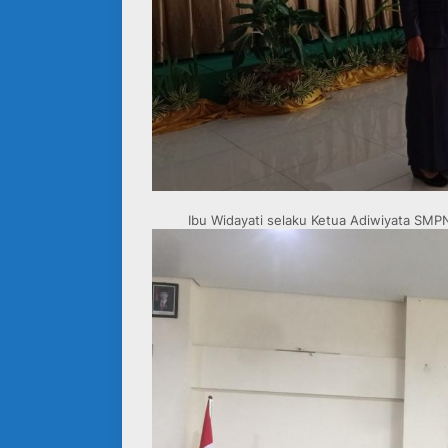
Ibu Widayati selaku Ketua Adiwiyata SM