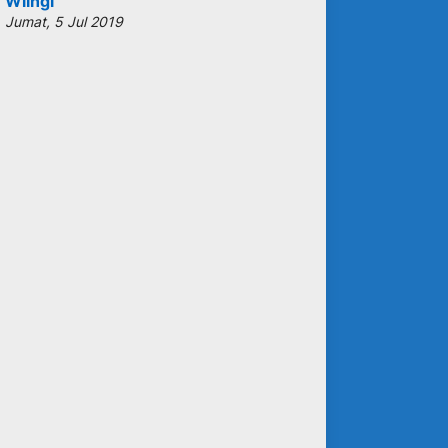
Wlingi
Jumat, 5 Jul 2019