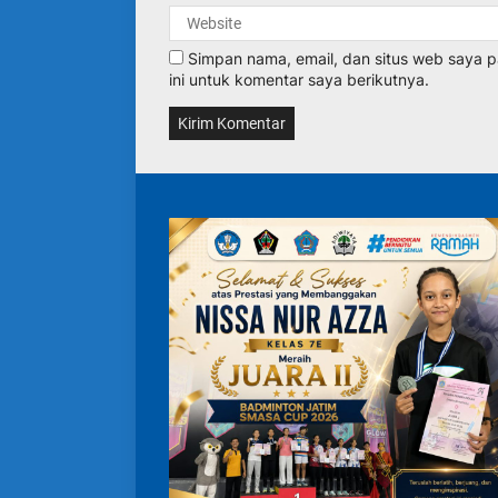
Simpan nama, email, dan situs web saya
ini untuk komentar saya berikutnya.