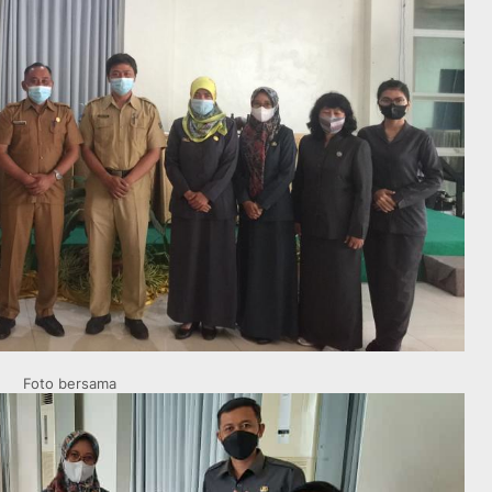
Foto bersama