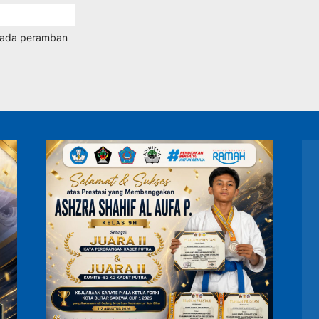
 pada peramban