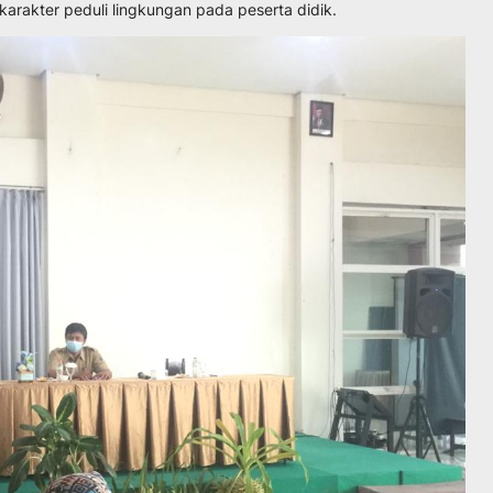
arakter peduli lingkungan pada peserta didik.