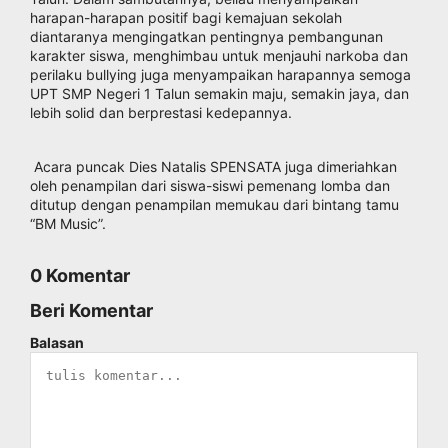
harapan-harapan positif bagi kemajuan sekolah
diantaranya mengingatkan pentingnya pembangunan
karakter siswa, menghimbau untuk menjauhi narkoba dan
perilaku bullying juga menyampaikan harapannya semoga
UPT SMP Negeri 1 Talun semakin maju, semakin jaya, dan
lebih solid dan berprestasi kedepannya.
Acara puncak Dies Natalis SPENSATA juga dimeriahkan
oleh penampilan dari siswa-siswi pemenang lomba dan
ditutup dengan penampilan memukau dari bintang tamu
“BM Music”.
0 Komentar
Beri Komentar
Balasan