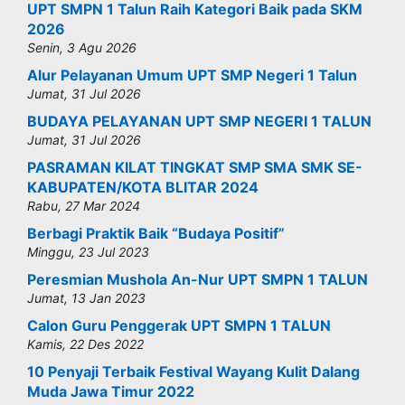
UPT SMPN 1 Talun Raih Kategori Baik pada SKM
2026
Senin, 3 Agu 2026
Alur Pelayanan Umum UPT SMP Negeri 1 Talun
Jumat, 31 Jul 2026
BUDAYA PELAYANAN UPT SMP NEGERI 1 TALUN
Jumat, 31 Jul 2026
PASRAMAN KILAT TINGKAT SMP SMA SMK SE-
KABUPATEN/KOTA BLITAR 2024
Rabu, 27 Mar 2024
Berbagi Praktik Baik “Budaya Positif”
Minggu, 23 Jul 2023
Peresmian Mushola An-Nur UPT SMPN 1 TALUN
Jumat, 13 Jan 2023
Calon Guru Penggerak UPT SMPN 1 TALUN
Kamis, 22 Des 2022
10 Penyaji Terbaik Festival Wayang Kulit Dalang
Muda Jawa Timur 2022