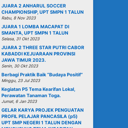
JUARA 2 ANHARUL SOCCER
CHAMPIONSHIP, UPT SMPN 1 TALUN
Rabu, 8 Nov 2023
JUARA 1 LOMBA MACAPAT DI
SMANTA, UPT SMPN 1 TALUN
Selasa, 31 Okt 2023
JUARA 2 THREE STAR PUTRI CABOR
KABADDI KEJUARAAN PROVINSI
JAWA TIMUR 2023.
Senin, 30 Okt 2023
Berbagi Praktik Baik “Budaya Positif”
Minggu, 23 Jul 2023
Kegiatan P5 Tema Kearifan Lokal,
Perawatan Tanaman Toga.
Jumat, 6 Jan 2023
GELAR KARYA PROJEK PENGUATAN
PROFIL PELAJAR PANCASILA (p5)
UPT SMP NEGERI 1 TALUN DENGAN