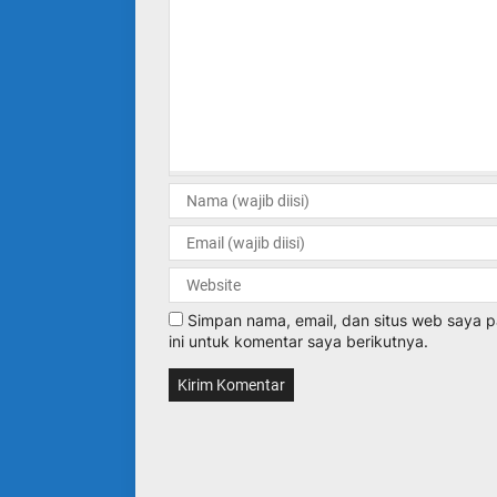
Simpan nama, email, dan situs web saya
ini untuk komentar saya berikutnya.