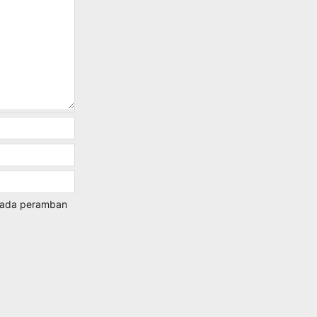
 pada peramban