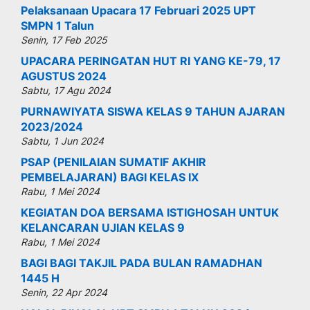
Pelaksanaan Upacara 17 Februari 2025 UPT
SMPN 1 Talun
Senin, 17 Feb 2025
UPACARA PERINGATAN HUT RI YANG KE-79, 17
AGUSTUS 2024
Sabtu, 17 Agu 2024
PURNAWIYATA SISWA KELAS 9 TAHUN AJARAN
2023/2024
Sabtu, 1 Jun 2024
PSAP (PENILAIAN SUMATIF AKHIR
PEMBELAJARAN) BAGI KELAS IX
Rabu, 1 Mei 2024
KEGIATAN DOA BERSAMA ISTIGHOSAH UNTUK
KELANCARAN UJIAN KELAS 9
Rabu, 1 Mei 2024
BAGI BAGI TAKJIL PADA BULAN RAMADHAN
1445 H
Senin, 22 Apr 2024