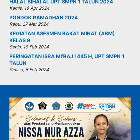
HALAL BIHALAL UPT SMPN 1 TALUN 2024
Kamis, 18 Apr 2024
PONDOK RAMADHAN 2024
Rabu, 27 Mar 2024
KEGIATAN ASESMEN BAKAT MINAT (ABM)
KELAS 9
Senin, 19 Feb 2024
PERINGATAN ISRA MI’RAJ 1445 H, UPT SMPN 1
TALUN
Selasa, 6 Feb 2024