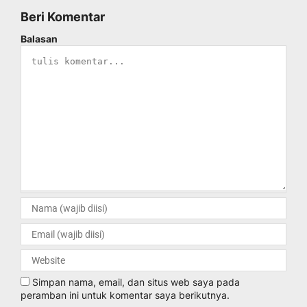
Beri Komentar
Balasan
Simpan nama, email, dan situs web saya pada
peramban ini untuk komentar saya berikutnya.