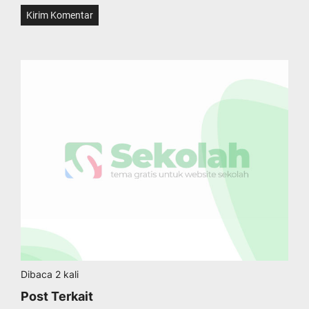
Dibaca 2 kali
Post Terkait