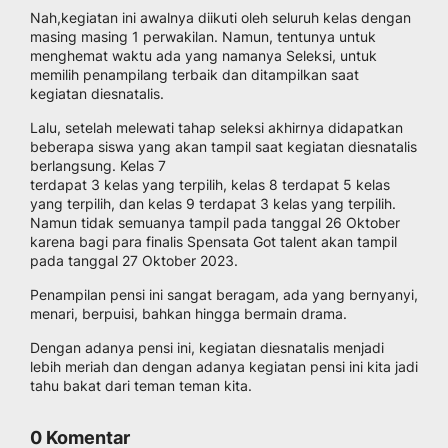
Nah,kegiatan ini awalnya diikuti oleh seluruh kelas dengan
masing masing 1 perwakilan. Namun, tentunya untuk
menghemat waktu ada yang namanya Seleksi, untuk
memilih penampilang terbaik dan ditampilkan saat
kegiatan diesnatalis.
Lalu, setelah melewati tahap seleksi akhirnya didapatkan
beberapa siswa yang akan tampil saat kegiatan diesnatalis
berlangsung. Kelas 7
terdapat 3 kelas yang terpilih, kelas 8 terdapat 5 kelas
yang terpilih, dan kelas 9 terdapat 3 kelas yang terpilih.
Namun tidak semuanya tampil pada tanggal 26 Oktober
karena bagi para finalis Spensata Got talent akan tampil
pada tanggal 27 Oktober 2023.
Penampilan pensi ini sangat beragam, ada yang bernyanyi,
menari, berpuisi, bahkan hingga bermain drama.
Dengan adanya pensi ini, kegiatan diesnatalis menjadi
lebih meriah dan dengan adanya kegiatan pensi ini kita jadi
tahu bakat dari teman teman kita.
0 Komentar