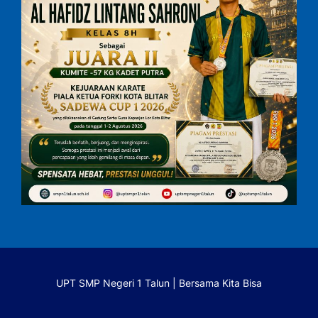
UPT SMP Negeri 1 Talun | Bersama Kita Bisa