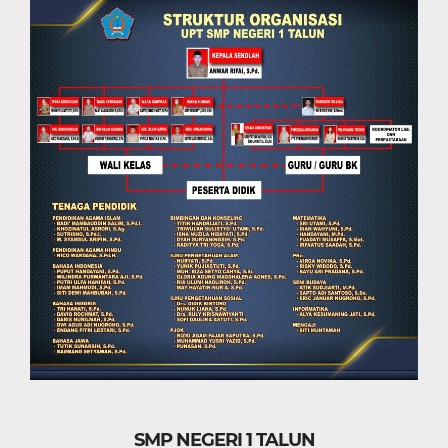
SMP NEGERI 1 TALUN