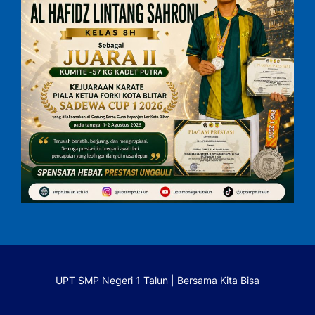
UPT SMP Negeri 1 Talun | Bersama Kita Bisa