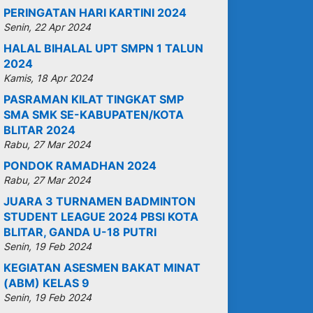
PERINGATAN HARI KARTINI 2024
Senin, 22 Apr 2024
HALAL BIHALAL UPT SMPN 1 TALUN
2024
Kamis, 18 Apr 2024
PASRAMAN KILAT TINGKAT SMP
SMA SMK SE-KABUPATEN/KOTA
BLITAR 2024
Rabu, 27 Mar 2024
PONDOK RAMADHAN 2024
Rabu, 27 Mar 2024
JUARA 3 TURNAMEN BADMINTON
STUDENT LEAGUE 2024 PBSI KOTA
BLITAR, GANDA U-18 PUTRI
Senin, 19 Feb 2024
KEGIATAN ASESMEN BAKAT MINAT
(ABM) KELAS 9
Senin, 19 Feb 2024