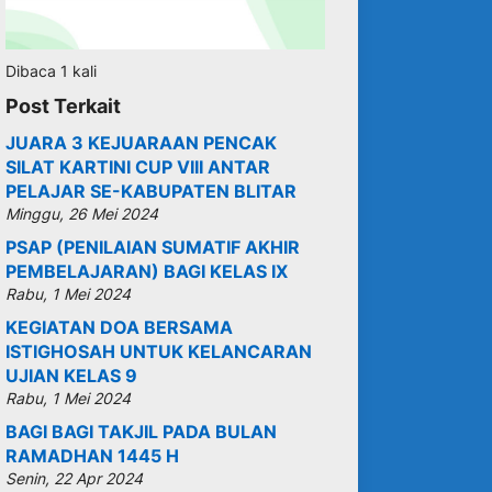
Dibaca 1 kali
Post Terkait
JUARA 3 KEJUARAAN PENCAK
SILAT KARTINI CUP VIII ANTAR
PELAJAR SE-KABUPATEN BLITAR
Minggu, 26 Mei 2024
PSAP (PENILAIAN SUMATIF AKHIR
PEMBELAJARAN) BAGI KELAS IX
Rabu, 1 Mei 2024
KEGIATAN DOA BERSAMA
ISTIGHOSAH UNTUK KELANCARAN
UJIAN KELAS 9
Rabu, 1 Mei 2024
BAGI BAGI TAKJIL PADA BULAN
RAMADHAN 1445 H
Senin, 22 Apr 2024