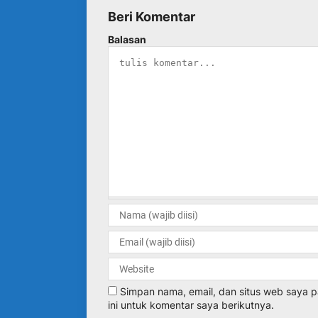
Beri Komentar
Balasan
Simpan nama, email, dan situs web saya
ini untuk komentar saya berikutnya.