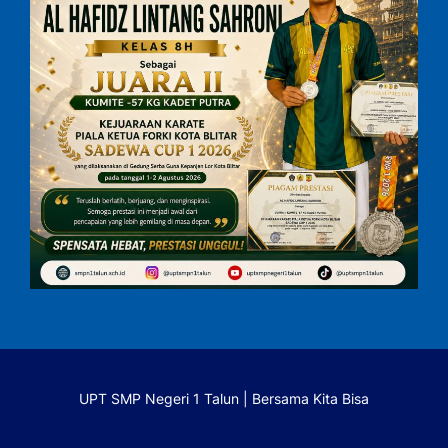
UPT SMP Negeri 1 Talun | Bersama Kita Bisa