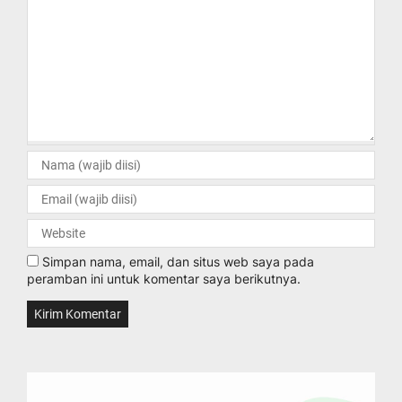
Simpan nama, email, dan situs web saya pada
peramban ini untuk komentar saya berikutnya.