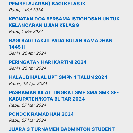
PEMBELAJARAN) BAGI KELAS IX
Rabu, 1 Mei 2024
KEGIATAN DOA BERSAMA ISTIGHOSAH UNTUK
KELANCARAN UJIAN KELAS 9
Rabu, 1 Mei 2024
BAGI BAGI TAKJIL PADA BULAN RAMADHAN
1445 H
Senin, 22 Apr 2024
PERINGATAN HARI KARTINI 2024
Senin, 22 Apr 2024
HALAL BIHALAL UPT SMPN 1 TALUN 2024
Kamis, 18 Apr 2024
PASRAMAN KILAT TINGKAT SMP SMA SMK SE-
KABUPATEN/KOTA BLITAR 2024
Rabu, 27 Mar 2024
PONDOK RAMADHAN 2024
Rabu, 27 Mar 2024
JUARA 3 TURNAMEN BADMINTON STUDENT