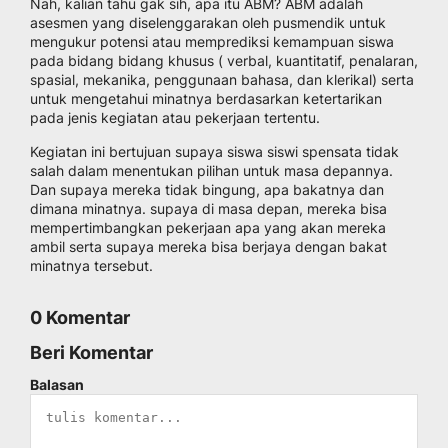
Nah, kalian tahu gak sih, apa itu ABM? ABM adalah
asesmen yang diselenggarakan oleh pusmendik untuk
mengukur potensi atau memprediksi kemampuan siswa
pada bidang bidang khusus ( verbal, kuantitatif, penalaran,
spasial, mekanika, penggunaan bahasa, dan klerikal) serta
untuk mengetahui minatnya berdasarkan ketertarikan
pada jenis kegiatan atau pekerjaan tertentu.
Kegiatan ini bertujuan supaya siswa siswi spensata tidak
salah dalam menentukan pilihan untuk masa depannya.
Dan supaya mereka tidak bingung, apa bakatnya dan
dimana minatnya. supaya di masa depan, mereka bisa
mempertimbangkan pekerjaan apa yang akan mereka
ambil serta supaya mereka bisa berjaya dengan bakat
minatnya tersebut.
0 Komentar
Beri Komentar
Balasan