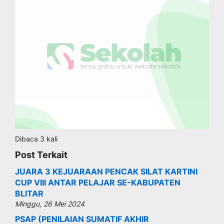
Dibaca 3 kali
Post Terkait
JUARA 3 KEJUARAAN PENCAK SILAT KARTINI
CUP VIII ANTAR PELAJAR SE-KABUPATEN
BLITAR
Minggu, 26 Mei 2024
PSAP (PENILAIAN SUMATIF AKHIR