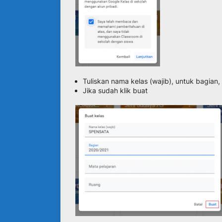
Tuliskan nama kelas (wajib), untuk bagian, 
Jika sudah klik buat