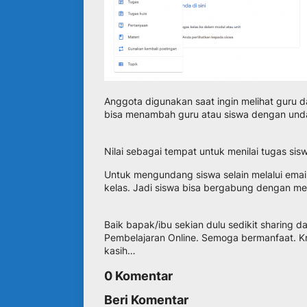
Anggota digunakan saat ingin melihat guru d
bisa menambah guru atau siswa dengan undan
Nilai sebagai tempat untuk menilai tugas sis
Untuk mengundang siswa selain melalui ema
kelas. Jadi siswa bisa bergabung dengan me
Baik bapak/ibu sekian dulu sedikit sharing 
Pembelajaran Online. Semoga bermanfaat. Kr
kasih…
0 Komentar
Beri Komentar