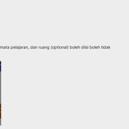
mata pelajaran, dan ruang (optional) boleh diisi boleh tidak