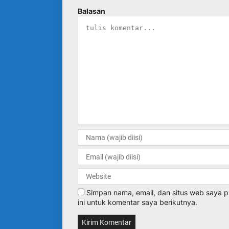
Balasan
Simpan nama, email, dan situs web saya
ini untuk komentar saya berikutnya.