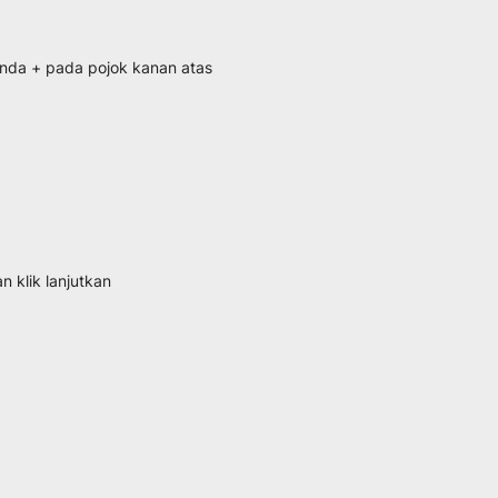
anda + pada pojok kanan atas
n klik lanjutkan