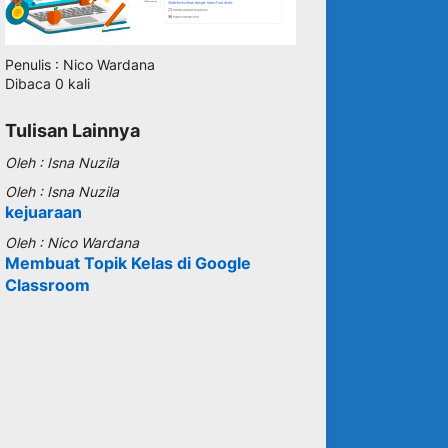
Penulis : Nico Wardana
Dibaca 0 kali
Tulisan Lainnya
Oleh : Isna Nuzila
Oleh : Isna Nuzila
kejuaraan
Oleh : Nico Wardana
Membuat Topik Kelas di Google
Classroom