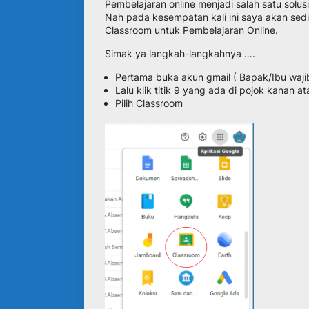
Pembelajaran online menjadi salah satu solus
Nah pada kesempatan kali ini saya akan sed
Classroom untuk Pembelajaran Online.
Simak ya langkah-langkahnya ….
Pertama buka akun gmail ( Bapak/Ibu wajib
Lalu klik titik 9 yang ada di pojok kanan at
Pilih Classroom