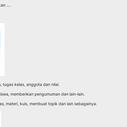
kan ….
 tugas kelas, anggota dan nilai.
iswa, memberikan pengumuman dan lain-lain.
, materi, kuis, membuat topik dan lain sebagainya.