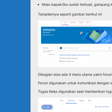
Kelas bapak/ibu sudah terbuat, gampang 
Tampilannya seperti gambar berikut ini
Dibagian atas ada 4 menu utama yakni forum,
Forum digunakan untuk komunikasi dengan s
Tugas Kelas digunakan saat memberikan tugas