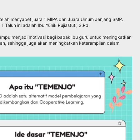
 telah menyabet juara 1 MIPA dan Juara Umum Jenjang SMP.
Talun ini adalah Ibu Yunik Pujiastuti, S.Pd.
mpu menjadi motivasi bagi bapak ibu guru untuk meningkatkan
an, sehingga juga akan meningkatkan keterampilan dalam