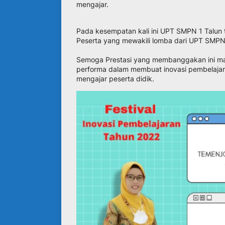
mengajar.
Pada kesempatan kali ini UPT SMPN 1 Talun
Peserta yang mewakili lomba dari UPT SMPN 1 
Semoga Prestasi yang membanggakan ini ma
performa dalam membuat inovasi pembelajar
mengajar peserta didik.