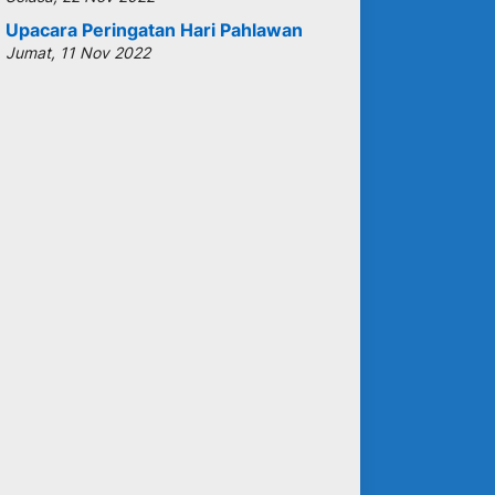
Upacara Peringatan Hari Pahlawan
Jumat, 11 Nov 2022