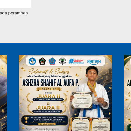
 pada peramban