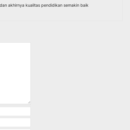
dan akhirnya kualitas pendidikan semakin baik