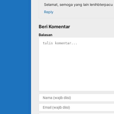
Selamat, semoga yang lain lenihbterpacu 
Reply
Beri Komentar
Balasan