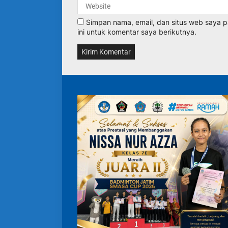
Simpan nama, email, dan situs web saya
ini untuk komentar saya berikutnya.