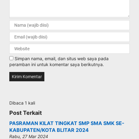
Simpan nama, email, dan situs web saya pada
peramban ini untuk komentar saya berikutnya.
Dibaca 1 kali
Post Terkait
PASRAMAN KILAT TINGKAT SMP SMA SMK SE-
KABUPATEN/KOTA BLITAR 2024
Rabu, 27 Mar 2024