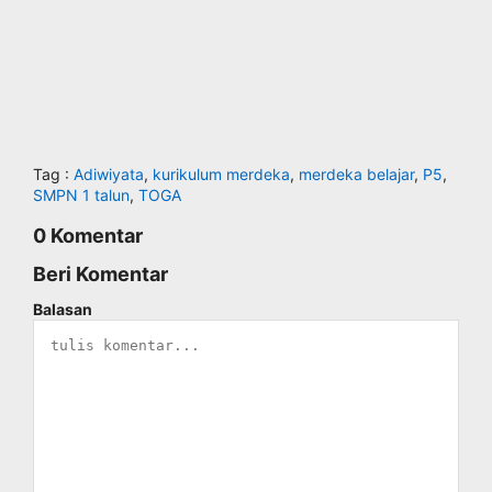
Tag :
Adiwiyata
,
kurikulum merdeka
,
merdeka belajar
,
P5
,
SMPN 1 talun
,
TOGA
0 Komentar
Beri Komentar
Balasan