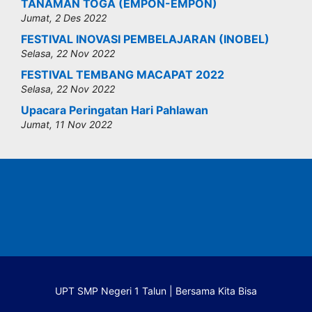
TANAMAN TOGA (EMPON-EMPON)
Jumat, 2 Des 2022
FESTIVAL INOVASI PEMBELAJARAN (INOBEL)
Selasa, 22 Nov 2022
FESTIVAL TEMBANG MACAPAT 2022
Selasa, 22 Nov 2022
Upacara Peringatan Hari Pahlawan
Jumat, 11 Nov 2022
UPT SMP Negeri 1 Talun | Bersama Kita Bisa