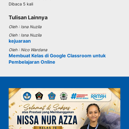
Dibaca 5 kali
Tulisan Lainnya
Oleh : Isna Nuzila
Oleh : Isna Nuzila
kejuaraan
Oleh : Nico Wardana
Membuat Kelas di Google Classroom untuk
Pembelajaran Online