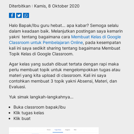
Diterbitkan : Kamis, 8 Oktober 2020
Halo Bapak/Ibu guru hebat… apa kabar? Semoga selalu
dalam keadaan baik. Melanjutkan postingan saya kemarin
yakni tentang bagaimana cara
Membuat Kelas di Google
Classroom untuk Pembelajaran Online
, pada kesempatan
kali ini saya sedikit sharing tentang bagaimana Membuat
Topik Kelas di Google Classroom.
Agar kelas yang sudah dibuat tertata dengan rapi maka
perlu membuat topik untuk mengelompokkan tugas atau
materi yang kita upload di classroom. Kali ini saya
contohkan membuat 3 topik yakni Absensi, Materi, dan
Evaluasi.
Yuk simak langkah-langkahnya…
Buka classroom bapak/ibu
Klik tugas kelas
Klik buat