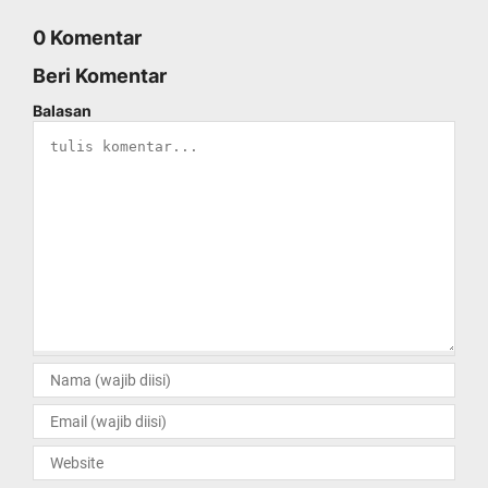
0 Komentar
Beri Komentar
Balasan