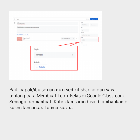
Baik bapak/ibu sekian dulu sedikit sharing dari saya
tentang cara Membuat Topik Kelas di Google Classroom.
Semoga bermanfaat. Kritik dan saran bisa ditambahkan di
kolom komentar. Terima kasih…