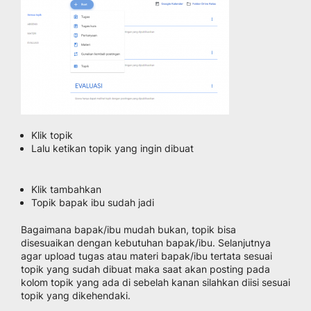
Klik topik
Lalu ketikan topik yang ingin dibuat
Klik tambahkan
Topik bapak ibu sudah jadi
Bagaimana bapak/ibu mudah bukan, topik bisa
disesuaikan dengan kebutuhan bapak/ibu. Selanjutnya
agar upload tugas atau materi bapak/ibu tertata sesuai
topik yang sudah dibuat maka saat akan posting pada
kolom topik yang ada di sebelah kanan silahkan diisi sesuai
topik yang dikehendaki.