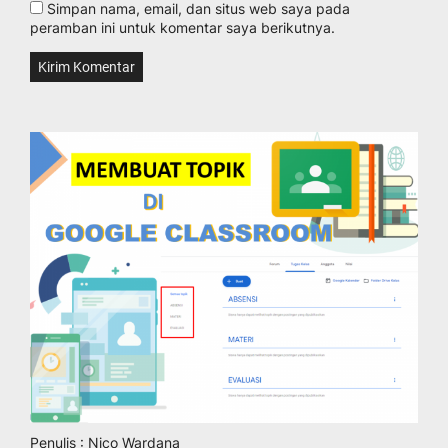
Simpan nama, email, dan situs web saya pada
peramban ini untuk komentar saya berikutnya.
Penulis : Nico Wardana