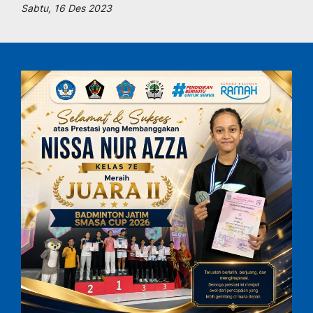
Sabtu, 16 Des 2023