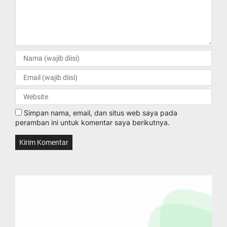
Simpan nama, email, dan situs web saya pada
peramban ini untuk komentar saya berikutnya.