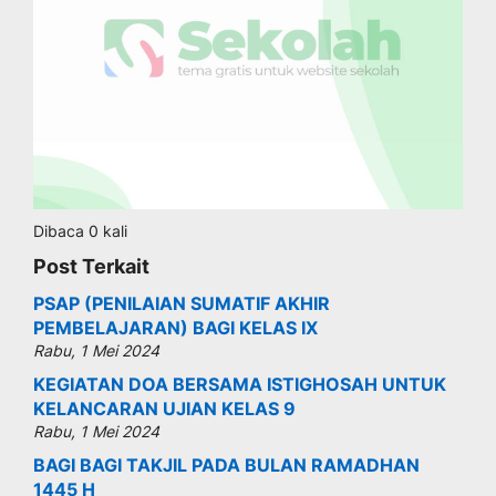
Dibaca 0 kali
Post Terkait
PSAP (PENILAIAN SUMATIF AKHIR
PEMBELAJARAN) BAGI KELAS IX
Rabu, 1 Mei 2024
KEGIATAN DOA BERSAMA ISTIGHOSAH UNTUK
KELANCARAN UJIAN KELAS 9
Rabu, 1 Mei 2024
BAGI BAGI TAKJIL PADA BULAN RAMADHAN
1445 H