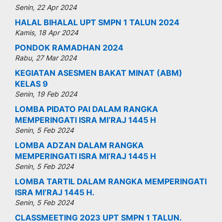
Senin, 22 Apr 2024
HALAL BIHALAL UPT SMPN 1 TALUN 2024
Kamis, 18 Apr 2024
PONDOK RAMADHAN 2024
Rabu, 27 Mar 2024
KEGIATAN ASESMEN BAKAT MINAT (ABM)
KELAS 9
Senin, 19 Feb 2024
LOMBA PIDATO PAI DALAM RANGKA
MEMPERINGATI ISRA MI’RAJ 1445 H
Senin, 5 Feb 2024
LOMBA ADZAN DALAM RANGKA
MEMPERINGATI ISRA MI’RAJ 1445 H
Senin, 5 Feb 2024
LOMBA TARTIL DALAM RANGKA MEMPERINGATI
ISRA MI’RAJ 1445 H.
Senin, 5 Feb 2024
CLASSMEETING 2023 UPT SMPN 1 TALUN.