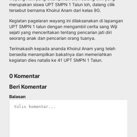
merupakan siswa UPT SMPN 1 Talun loh, dalang cilik
tersebut bernama Khoirul Anam dari kelas 9G.
Kegiatan pagelaran wayang ini dilaksanakan di lapangan
UPT SMPN 1 talun dengan mengambil cerita sang Wiji
sejati yang menceritakan tentang pencarian jati diri
seorang anak dan pencarian orang tuanya.
Terimakasih kepada ananda Khoirul Anam yang telah
bersedia menampilkan bakatnya dan memeriahkan
kegiatan dies natalis ke 41 UPT SMPN 1 Talun.
0 Komentar
Beri Komentar
Balasan