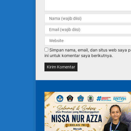
Simpan nama, email, dan situs web saya
ini untuk komentar saya berikutnya.