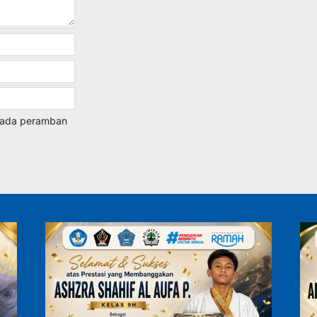
 pada peramban