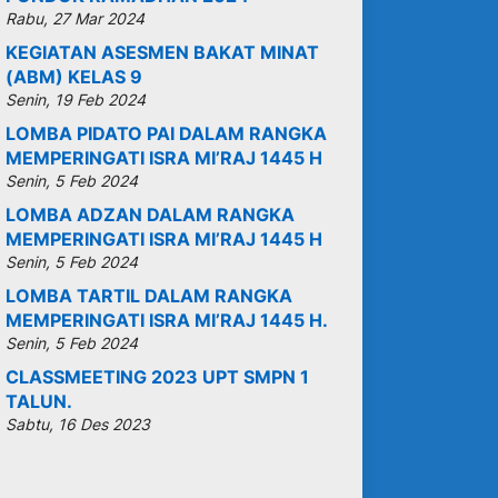
Rabu, 27 Mar 2024
KEGIATAN ASESMEN BAKAT MINAT
(ABM) KELAS 9
Senin, 19 Feb 2024
LOMBA PIDATO PAI DALAM RANGKA
MEMPERINGATI ISRA MI’RAJ 1445 H
Senin, 5 Feb 2024
LOMBA ADZAN DALAM RANGKA
MEMPERINGATI ISRA MI’RAJ 1445 H
Senin, 5 Feb 2024
LOMBA TARTIL DALAM RANGKA
MEMPERINGATI ISRA MI’RAJ 1445 H.
Senin, 5 Feb 2024
CLASSMEETING 2023 UPT SMPN 1
TALUN.
Sabtu, 16 Des 2023