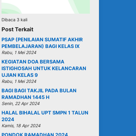
Dibaca 3 kali
Post Terkait
PSAP (PENILAIAN SUMATIF AKHIR
PEMBELAJARAN) BAGI KELAS IX
Rabu, 1 Mei 2024
KEGIATAN DOA BERSAMA
ISTIGHOSAH UNTUK KELANCARAN
UJIAN KELAS 9
Rabu, 1 Mei 2024
BAGI BAGI TAKJIL PADA BULAN
RAMADHAN 1445 H
Senin, 22 Apr 2024
HALAL BIHALAL UPT SMPN 1 TALUN
2024
Kamis, 18 Apr 2024
PONDOK RAMADHAN 2024